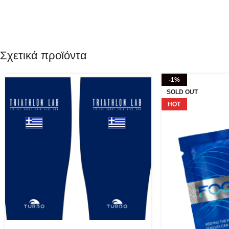
Σχετικά προϊόντα
-1%
SOLD OUT
HOT