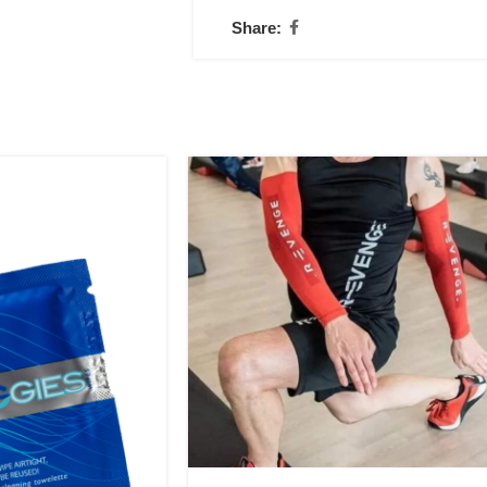
Share: