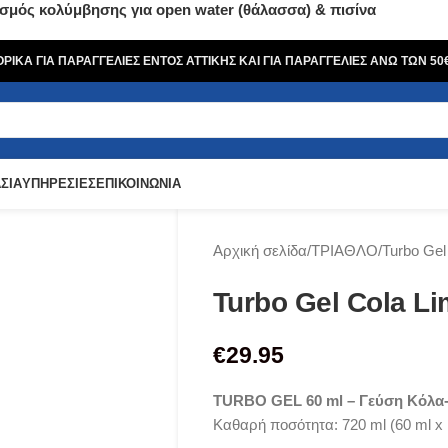
σμός κολύμβησης για open water (θάλασσα) & πισίνα
ΙΚΑ ΓΙΑ ΠΑΡΑΓΓΕΛΙΕΣ ΕΝΤΟΣ ΑΤΤΙΚΗΣ ΚΑΙ ΓΙΑ ΠΑΡΑΓΓΕΛΙΕΣ ΑΝΩ ΤΩΝ 5
ΣΙΑ
ΥΠΗΡΕΣΙΕΣ
ΕΠΙΚΟΙΝΩΝΙΑ
Αρχική σελίδα
ΤΡΙΑΘΛΟ
Turbo Gel
Turbo Gel Cola Li
€
29.95
TURBO GEL 60 ml – Γεύση Κόλα
Καθαρή ποσότητα: 720 ml (60 ml x 