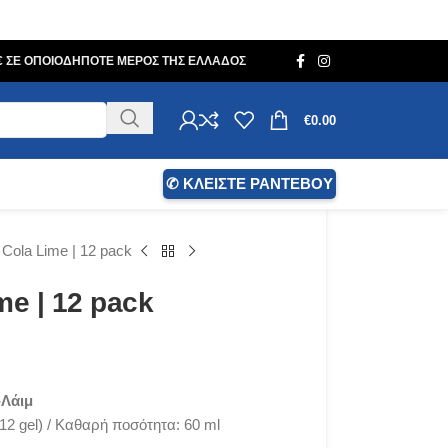
0€ ΣΕ ΟΠΟΙΟΔΗΠΟΤΕ ΜΕΡΟΣ ΤΗΣ ΕΛΛΑΔΟΣ
€
0.00
✆ ΚΛΕΙΣΤΕ ΡΑΝΤΕΒΟΥ
 Cola Lime | 12 pack
me | 12 pack
-Λάιμ
12 gel) / Καθαρή ποσότητα: 60 ml