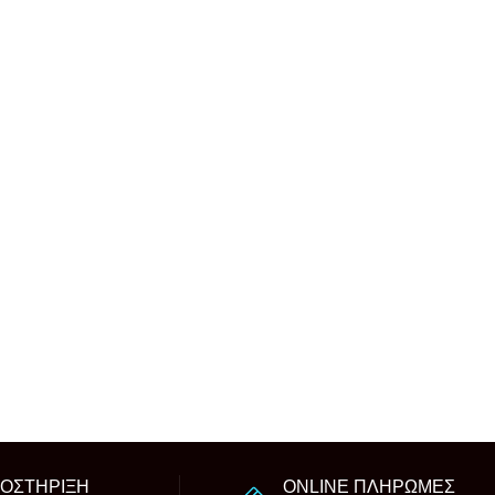
ΠΟΣΤΗΡΙΞΗ
ONLINE ΠΛΗΡΩΜΕΣ