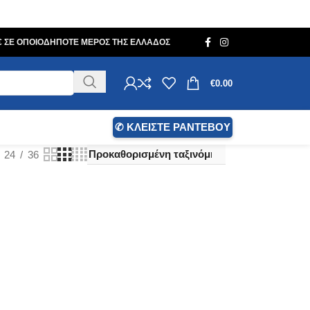
0€ ΣΕ ΟΠΟΙΟΔΗΠΟΤΕ ΜΕΡΟΣ ΤΗΣ ΕΛΛΑΔΟΣ
€
0.00
✆ ΚΛΕΙΣΤΕ ΡΑΝΤΕΒΟΥ
24
36