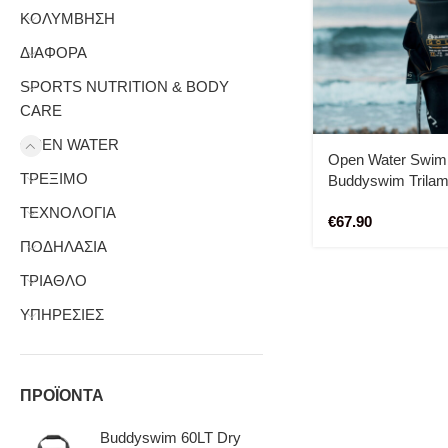
ΚΟΛΥΜΒΗΣΗ
ΔΙΑΦΟΡΑ
SPORTS NUTRITION & BODY
CARE
OPEN WATER
Open Water Swim
ΤΡΕΞΙΜΟ
Buddyswim Trila
ΤΕΧΝΟΛΟΓΙΑ
€
67.90
ΠΟΔΗΛΑΣΙΑ
ΤΡΙΑΘΛΟ
ΥΠΗΡΕΣΙΕΣ
ΠΡΟΪΟΝΤΑ
Buddyswim 60LT Dry