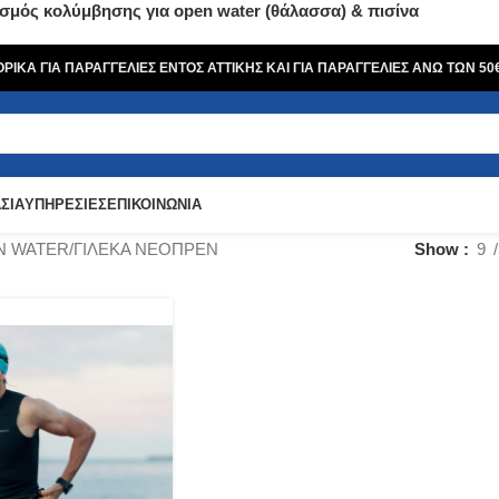
σμός κολύμβησης για open water (θάλασσα) & πισίνα
ΙΚΑ ΓΙΑ ΠΑΡΑΓΓΕΛΙΕΣ ΕΝΤΟΣ ΑΤΤΙΚΗΣ ΚΑΙ ΓΙΑ ΠΑΡΑΓΓΕΛΙΕΣ ΑΝΩ ΤΩΝ 5
ΣΙΑ
ΥΠΗΡΕΣΙΕΣ
ΕΠΙΚΟΙΝΩΝΙΑ
N WATER
ΓΙΛΕΚΑ ΝΕΟΠΡΕΝ
Show
9