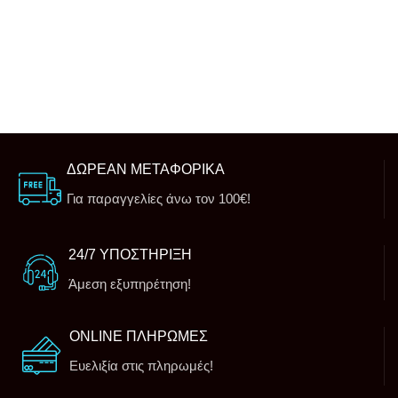
ΔΩΡΕΑΝ ΜΕΤΑΦΟΡΙΚΑ
Για παραγγελίες άνω τον 100€!
24/7 ΥΠΟΣΤΗΡΙΞΗ
Άμεση εξυπηρέτηση!
ONLINE ΠΛΗΡΩΜΕΣ
Ευελιξία στις πληρωμές!