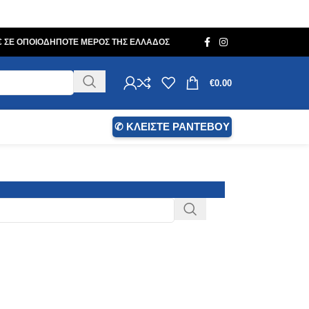
0€ ΣΕ ΟΠΟΙΟΔΗΠΟΤΕ ΜΕΡΟΣ ΤΗΣ ΕΛΛΑΔΟΣ
€
0.00
✆ ΚΛΕΙΣΤΕ ΡΑΝΤΕΒΟΥ