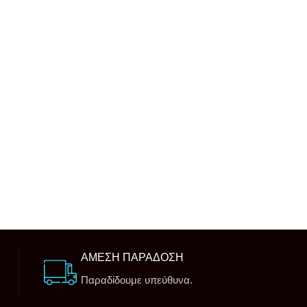
ΑΜΕΣΗ ΠΑΡΑΔΟΣΗ
Παραδίδουμε υπεύθυνα.