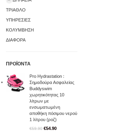
ΤΡΙΑΘΛΟ
ΥΠΗΡΕΣΙΕΣ
ΚΟΛΥΜΒΗΣΗ
ΔΙΑΦΟΡΑ
ΠΡΟΪΟΝΤΑ
Pro Hydrastation :
Σημαδούρα Ασφαλείας
Buddyswim
χωρητικότητας 10
λίτρων με
ενσωματωμένη
αποθήκη πόσιμου νερού
1 λίτρου (ροζ)
€
54.90
€
59.90