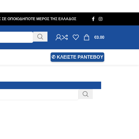
0€ ΣΕ ΟΠΟΙΟΔΗΠΟΤΕ ΜΕΡΟΣ ΤΗΣ ΕΛΛΑΔΟΣ
€
0.00
✆ ΚΛΕΙΣΤΕ ΡΑΝΤΕΒΟΥ