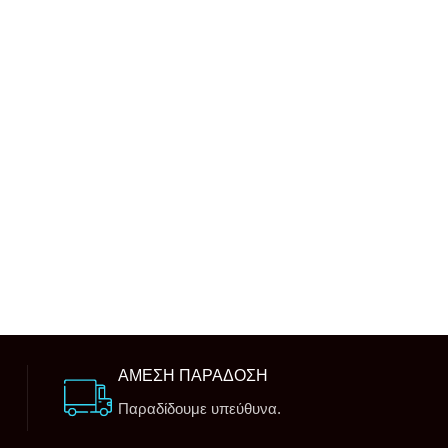
ΑΜΕΣΗ ΠΑΡΑΔΟΣΗ
Παραδίδουμε υπεύθυνα.