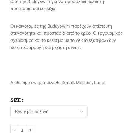
από την Buddyswim για να προσφέρει βέλτιστη
προστασία και ευελιξία.
Οι καινοτομίες της Buddyswim παρέχουν απίστευτη
στεγανότητα και προστασία από το κρύο. Ο εργονομικός
σχεδιασμός και το κλείσιμο με το velcro εξασφαλίζουν
τέλεια εφαρμογή και μέγιστη άνεση.
Διαθέσιμο σε τρία μεγέθη: Small. Medium, Large
SIZE