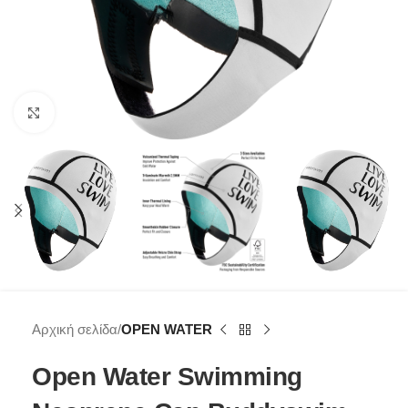
Click to enlarge
Αρχική σελίδα
OPEN WATER
Open Water Swimming