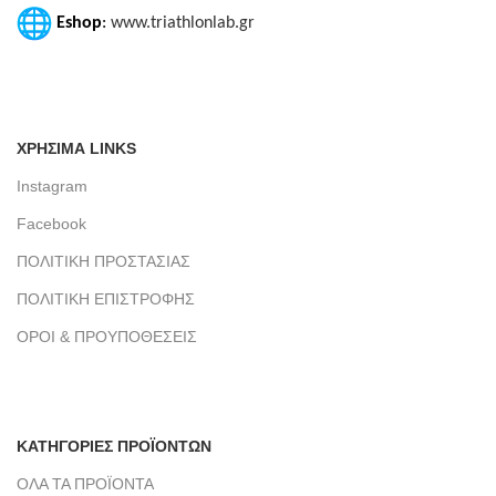
Eshop
:
www.triathlonlab.gr
ΧΡΗΣΙΜΑ LINKS
Instagram
Facebook
ΠΟΛΙΤΙΚΗ ΠΡΟΣΤΑΣΙΑΣ
ΠΟΛΙΤΙΚΗ ΕΠΙΣΤΡΟΦΗΣ
ΟΡΟΙ & ΠΡΟΥΠΟΘΕΣΕΙΣ
ΚΑΤΗΓΟΡΙΕΣ ΠΡΟΪΟΝΤΩΝ
ΟΛΑ ΤΑ ΠΡΟΪΟΝΤΑ