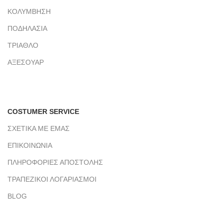
ΚΟΛΥΜΒΗΣΗ
ΠΟΔΗΛΑΣΙΑ
ΤΡΙΑΘΛΟ
ΑΞΕΣΟΥΑΡ
COSTUMER SERVICE
ΣΧΕΤΙΚΑ ΜΕ ΕΜΑΣ
ΕΠΙΚΟΙΝΩΝΙΑ
ΠΛΗΡΟΦΟΡΙΕΣ ΑΠΟΣΤΟΛΗΣ
ΤΡΑΠΕΖΙΚΟΙ ΛΟΓΑΡΙΑΣΜΟΙ
BLOG