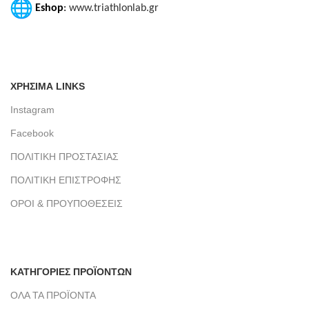
Eshop
:
www.triathlonlab.gr
ΧΡΗΣΙΜΑ LINKS
Instagram
Facebook
ΠΟΛΙΤΙΚΗ ΠΡΟΣΤΑΣΙΑΣ
ΠΟΛΙΤΙΚΗ ΕΠΙΣΤΡΟΦΗΣ
ΟΡΟΙ & ΠΡΟΥΠΟΘΕΣΕΙΣ
ΚΑΤΗΓΟΡΙΕΣ ΠΡΟΪΟΝΤΩΝ
ΟΛΑ ΤΑ ΠΡΟΪΟΝΤΑ