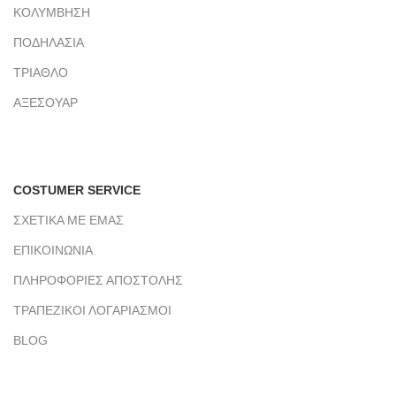
ΚΟΛΥΜΒΗΣΗ
ΠΟΔΗΛΑΣΙΑ
ΤΡΙΑΘΛΟ
ΑΞΕΣΟΥΑΡ
COSTUMER SERVICE
ΣΧΕΤΙΚΑ ΜΕ ΕΜΑΣ
ΕΠΙΚΟΙΝΩΝΙΑ
ΠΛΗΡΟΦΟΡΙΕΣ ΑΠΟΣΤΟΛΗΣ
ΤΡΑΠΕΖΙΚΟΙ ΛΟΓΑΡΙΑΣΜΟΙ
BLOG