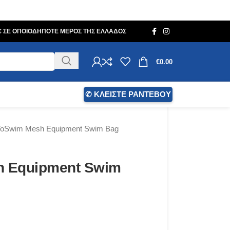
0€ ΣΕ ΟΠΟΙΟΔΗΠΟΤΕ ΜΕΡΟΣ ΤΗΣ ΕΛΛΑΔΟΣ
€
0.00
✆ ΚΛΕΙΣΤΕ ΡΑΝΤΕΒΟΥ
ToSwim Mesh Equipment Swim Bag
h Equipment Swim