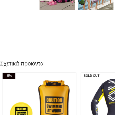
Σχετικά προϊόντα
-5%
SOLD OUT