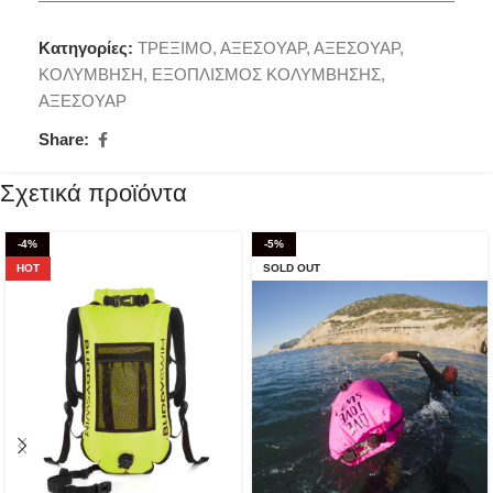
Κατηγορίες:
ΤΡΕΞΙΜΟ
,
ΑΞΕΣΟΥΑΡ
,
ΑΞΕΣΟΥΑΡ
,
ΚΟΛΥΜΒΗΣΗ
,
ΕΞΟΠΛΙΣΜΟΣ ΚΟΛΥΜΒΗΣΗΣ
,
ΑΞΕΣΟΥΑΡ
Share:
Σχετικά προϊόντα
-4%
-5%
HOT
SOLD OUT