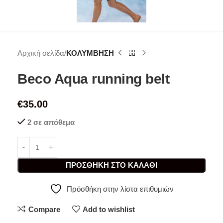
Αρχική σελίδα
ΚΟΛΥΜΒΗΣΗ
Beco Aqua running belt
€
35.00
2 σε απόθεμα
ΠΡΟΣΘΉΚΗ ΣΤΟ ΚΑΛΆΘΙ
Πρόσθήκη στην λίστα επιθυμιών
Compare
Add to wishlist