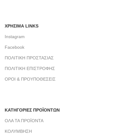
ΧΡΗΣΙΜΑ LINKS
Instagram
Facebook
ΠΟΛΙΤΙΚΗ ΠΡΟΣΤΑΣΙΑΣ
ΠΟΛΙΤΙΚΗ ΕΠΙΣΤΡΟΦΗΣ
ΟΡΟΙ & ΠΡΟΥΠΟΘΕΣΕΙΣ
ΚΑΤΗΓΟΡΙΕΣ ΠΡΟΪΟΝΤΩΝ
ΟΛΑ ΤΑ ΠΡΟΪΟΝΤΑ
ΚΟΛΥΜΒΗΣΗ