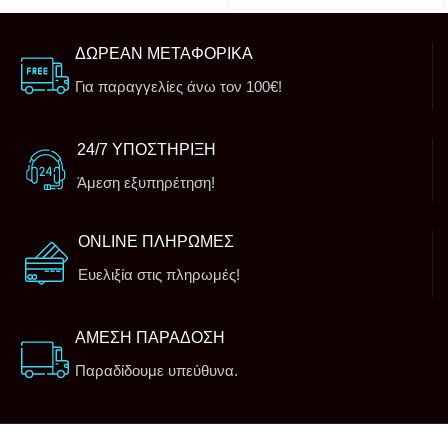
ΔΩΡΕΑΝ ΜΕΤΑΦΟΡΙΚΑ
Για παραγγελίες άνω τον 100€!
24/7 ΥΠΟΣΤΗΡΙΞΗ
Άμεση εξυπηρέτηση!
ONLINE ΠΛΗΡΩΜΕΣ
Ευελιξία στις πληρωμές!
ΑΜΕΣΗ ΠΑΡΑΔΟΣΗ
Παραδίδουμε υπεύθυνα.