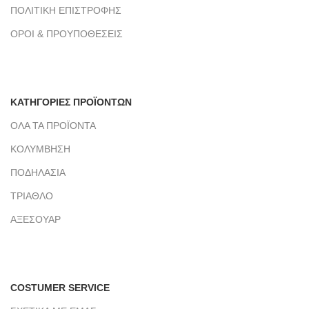
ΠΟΛΙΤΙΚΗ ΕΠΙΣΤΡΟΦΗΣ
ΟΡΟΙ & ΠΡΟΥΠΟΘΕΣΕΙΣ
ΚΑΤΗΓΟΡΙΕΣ ΠΡΟΪΟΝΤΩΝ
ΟΛΑ ΤΑ ΠΡΟΪΟΝΤΑ
ΚΟΛΥΜΒΗΣΗ
ΠΟΔΗΛΑΣΙΑ
ΤΡΙΑΘΛΟ
ΑΞΕΣΟΥΑΡ
COSTUMER SERVICE