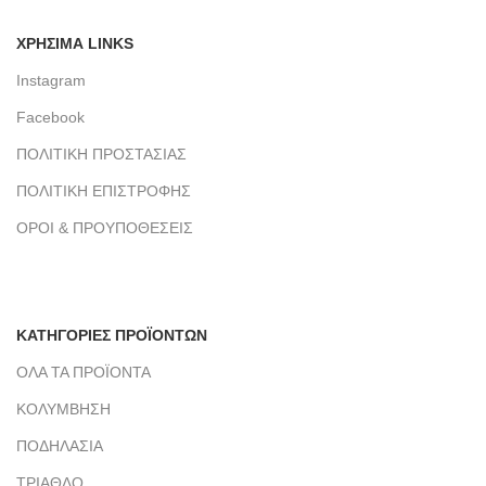
ΧΡΗΣΙΜΑ LINKS
Instagram
Facebook
ΠΟΛΙΤΙΚΗ ΠΡΟΣΤΑΣΙΑΣ
ΠΟΛΙΤΙΚΗ ΕΠΙΣΤΡΟΦΗΣ
ΟΡΟΙ & ΠΡΟΥΠΟΘΕΣΕΙΣ
ΚΑΤΗΓΟΡΙΕΣ ΠΡΟΪΟΝΤΩΝ
ΟΛΑ ΤΑ ΠΡΟΪΟΝΤΑ
ΚΟΛΥΜΒΗΣΗ
ΠΟΔΗΛΑΣΙΑ
ΤΡΙΑΘΛΟ