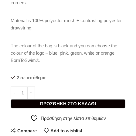
corners.
Material is 100% polyester mesh + contrasting polyester
drawstring.
The colour of the bag is black and you can choose the
colour of the logo – blue, pink, green, white or orange
BornToSwim®.
2 σε απόθεμα
ΠΡΟΣΘΉΚΗ ΣΤΟ ΚΑΛΆΘΙ
Πρόσθήκη στην λίστα επιθυμιών
Compare
Add to wishlist