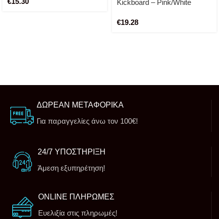
€
15.30
Kickboard – Pink/White
€
19.28
ΔΩΡΕΑΝ ΜΕΤΑΦΟΡΙΚΑ
Για παραγγελίες άνω τον 100€!
24/7 ΥΠΟΣΤΗΡΙΞΗ
Άμεση εξυπηρέτηση!
ONLINE ΠΛΗΡΩΜΕΣ
Ευελιξία στις πληρωμές!