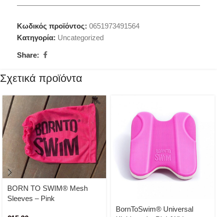
Κωδικός προϊόντος:
0651973491564
Κατηγορία:
Uncategorized
Share:
Σχετικά προϊόντα
BORN TO SWIM® Mesh
Sleeves – Pink
BornToSwim® Universal