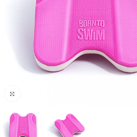
Click to enlarge