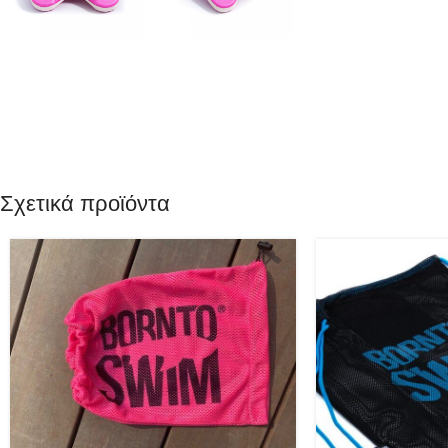
Σχετικά προϊόντα