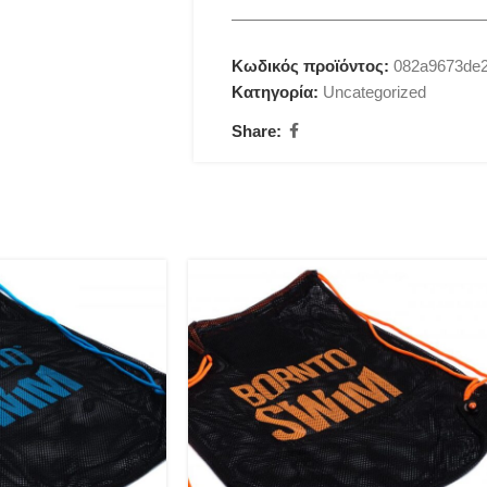
Κωδικός προϊόντος:
082a9673de2
Κατηγορία:
Uncategorized
Share: