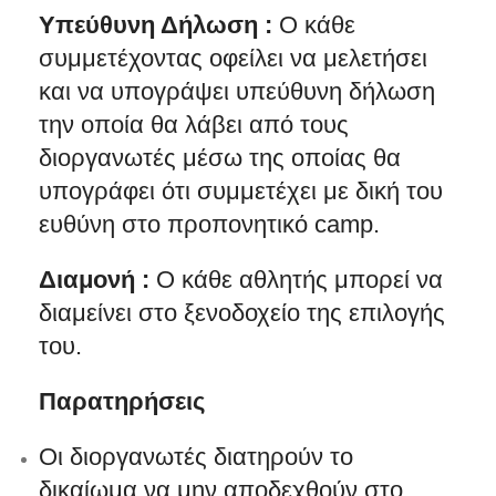
Υπεύθυνη Δήλωση :
O κάθε
συμμετέχοντας οφείλει να μελετήσει
και να υπογράψει υπεύθυνη δήλωση
την οποία θα λάβει από τους
διοργανωτές μέσω της οποίας θα
υπογράφει ότι συμμετέχει με δική του
ευθύνη στο προπονητικό camp.
Διαμονή :
Ο κάθε αθλητής μπορεί να
διαμείνει στο ξενοδοχείο της επιλογής
του.
Παρατηρήσεις
Οι διοργανωτές διατηρούν το
δικαίωμα να μην αποδεχθούν στο