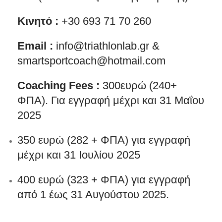
Κινητό :
+30 693 71 70 260
Email :
info@triathlonlab.gr &
smartsportcoach@hotmail.com
Coaching Fees :
300ευρώ (240+
ΦΠΑ). Για εγγραφή μέχρι και 31 Μαΐου
2025
350 ευρώ (282 + ΦΠΑ) για εγγραφή
μέχρι και 31 Ιουλίου 2025
400 ευρώ (323 + ΦΠΑ) για εγγραφή
από 1 έως 31 Αυγούστου 2025.