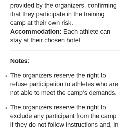
provided by the organizers, confirming
that they participate in the training
camp at their own risk.
Accommodation:
Each athlete can
stay at their chosen hotel.
Notes:
The organizers reserve the right to
refuse participation to athletes who are
not able to meet the camp’s demands.
The organizers reserve the right to
exclude any participant from the camp
if they do not follow instructions and, in