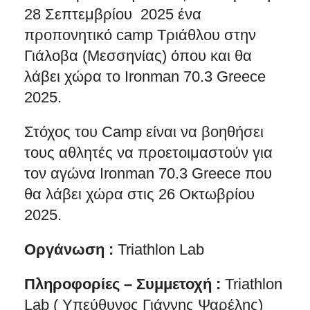
28 Σεπτεμβρίου 2025 ένα
προπονητικό camp Τριάθλου στην
Γιάλοβα (Μεσσηνίας) όπου και θα
λάβει χώρα το Ironman 70.3 Greece
2025.
Στόχος του Camp είναι να βοηθήσει
τους αθλητές να προετοιμαστούν για
τον αγώνα Ironman 70.3 Greece που
θα λάβει χώρα στις 26 Οκτωβρίου
2025.
Οργάνωση :
Triathlon Lab
Πληροφορίες – Συμμετοχή :
Triathlon
Lab ( Υπεύθυνος Γιάννης Ψαρέλης)