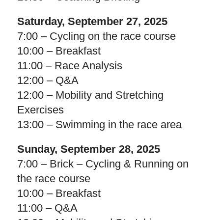
Saturday, September 27, 2025
7:00 – Cycling on the race course
10:00 – Breakfast
11:00 – Race Analysis
12:00 – Q&A
12:00 – Mobility and Stretching
Exercises
13:00 – Swimming in the race area
Sunday, September 28, 2025
7:00 – Brick – Cycling & Running on
the race course
10:00 – Breakfast
11:00 – Q&A