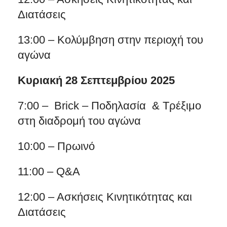
Διατάσεις
13:00 – Κολύμβηση στην περιοχή του
αγώνα
Κυριακή 28 Σεπτεμβρίου 2025
7:00 – Brick – Ποδηλασία & Τρέξιμο
στη διαδρομή του αγώνα
10:00 – Πρωινό
11:00 – Q&A
12:00 – Ασκήσεις Κινητικότητας και
Διατάσεις