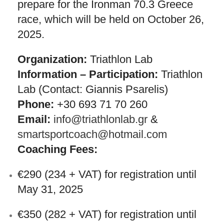
prepare for the Ironman 70.3 Greece
race, which will be held on October 26,
2025.
Organization:
Triathlon Lab
Information – Participation:
Triathlon
Lab (Contact: Giannis Psarelis)
Phone:
+30 693 71 70 260
Email:
info@triathlonlab.gr
&
smartsportcoach@hotmail.com
Coaching Fees:
€290 (234 + VAT) for registration until
May 31, 2025
€350 (282 + VAT) for registration until