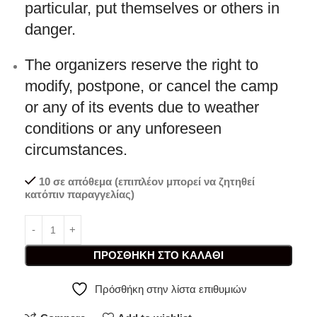
particular, put themselves or others in
danger.
The organizers reserve the right to
modify, postpone, or cancel the camp
or any of its events due to weather
conditions or any unforeseen
circumstances.
10 σε απόθεμα (επιπλέον μπορεί να ζητηθεί
κατόπιν παραγγελίας)
ΠΡΟΣΘΉΚΗ ΣΤΟ ΚΑΛΆΘΙ
Πρόσθήκη στην λίστα επιθυμιών