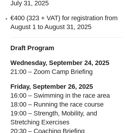
July 31, 2025
€400 (323 + VAT) for registration from
August 1 to August 31, 2025
Draft Program
Wednesday, September 24, 2025
21:00 – Zoom Camp Briefing
Friday, September 26, 2025
16:00 – Swimming in the race area
18:00 – Running the race course
19:00 – Strength, Mobility, and
Stretching Exercises
20:30 – Coaching Briefing