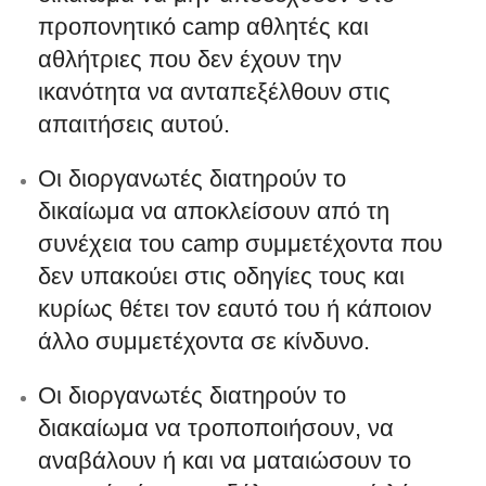
προπονητικό camp αθλητές και
αθλήτριες που δεν έχουν την
ικανότητα να ανταπεξέλθουν στις
απαιτήσεις αυτού.
Οι διοργανωτές διατηρούν το
δικαίωμα να αποκλείσουν από τη
συνέχεια του camp συμμετέχοντα που
δεν υπακούει στις οδηγίες τους και
κυρίως θέτει τον εαυτό του ή κάποιον
άλλο συμμετέχοντα σε κίνδυνο.
Οι διοργανωτές διατηρούν το
διακαίωμα να τροποποιήσουν, να
αναβάλουν ή και να ματαιώσουν το