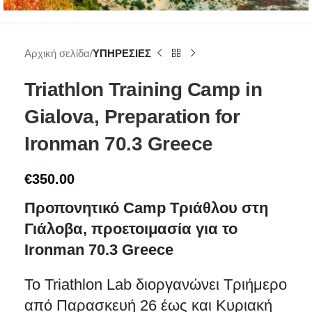
Αρχική σελίδα
ΥΠΗΡΕΣΙΕΣ
Triathlon Training Camp in
Gialova, Preparation for
Ironman 70.3 Greece
€
350.00
Προπονητικό
Camp
Τριάθλου στη
Γιάλοβα, προετοιμασία για το
Ironman
70.3
Greece
Το Triathlon Lab διοργανώνει Τριήμερο
από Παρασκευή 26 έως και Κυριακή