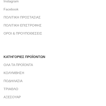
Instagram
Facebook
ΠΟΛΙΤΙΚΗ ΠΡΟΣΤΑΣΙΑΣ
ΠΟΛΙΤΙΚΗ ΕΠΙΣΤΡΟΦΗΣ
ΟΡΟΙ & ΠΡΟΥΠΟΘΕΣΕΙΣ
ΚΑΤΗΓΟΡΙΕΣ ΠΡΟΪΟΝΤΩΝ
ΟΛΑ ΤΑ ΠΡΟΪΟΝΤΑ
ΚΟΛΥΜΒΗΣΗ
ΠΟΔΗΛΑΣΙΑ
ΤΡΙΑΘΛΟ
ΑΞΕΣΟΥΑΡ