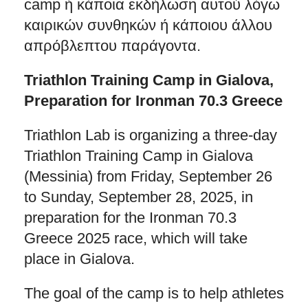
camp ή κάποια εκδήλωση αυτού λόγω
καιρικών συνθηκών ή κάποιου άλλου
απρόβλεπτου παράγοντα.
Triathlon Training Camp in Gialova,
Preparation for Ironman 70.3 Greece
Triathlon Lab is organizing a three-day
Triathlon Training Camp in Gialova
(Messinia) from Friday, September 26
to Sunday, September 28, 2025, in
preparation for the Ironman 70.3
Greece 2025 race, which will take
place in Gialova.
The goal of the camp is to help athletes