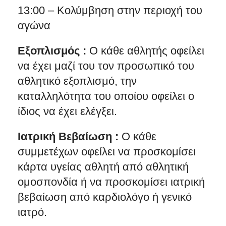
13:00 – Κολύμβηση στην περιοχή του
αγώνα
Εξοπλισμός :
Ο κάθε αθλητής οφείλει
να έχει μαζί του τον προσωπικό του
αθλητικό εξοπλισμό, την
καταλληλότητα του οποίου οφείλει ο
ίδιος να έχει ελέγξει.
Ιατρική Βεβαίωση :
O κάθε
συμμετέχων οφείλει να προσκομίσει
κάρτα υγείας αθλητή από αθλητική
ομοσπονδία ή να προσκομίσει ιατρική
βεβαίωση από καρδιολόγο ή γενικό
ιατρό.