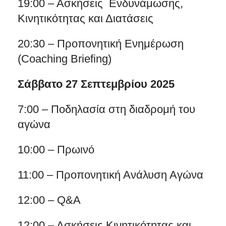
19:00 – Ασκήσεις Ενδυνάμωσης,
Κινητικότητας και Διατάσεις
20:30 – Προπονητική Ενημέρωση
(Coaching Briefing)
Σάββατο 27 Σεπτεμβρίου 2025
7:00 – Ποδηλασία στη διαδρομή του
αγώνα
10:00 – Πρωινό
11:00 – Προπονητική Ανάλυση Αγώνα
12:00 – Q&A
12:00 – Ασκήσεις Κινητικότητας και