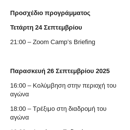
Προσχέδιο προγράμματος
Τετάρτη 24 Σεπτεμβρίου
21:00 – Zoom Camp’s Briefing
Παρασκευή 26 Σεπτεμβρίου 2025
16:00 – Κολύμβηση στην περιοχή του
αγώνα
18:00 – Τρέξιμο στη διαδρομή του
αγώνα