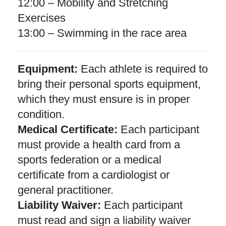
12:00 – Mobility and Stretching
Exercises
13:00 – Swimming in the race area
Equipment:
Each athlete is required to
bring their personal sports equipment,
which they must ensure is in proper
condition.
Medical Certificate:
Each participant
must provide a health card from a
sports federation or a medical
certificate from a cardiologist or
general practitioner.
Liability Waiver:
Each participant
must read and sign a liability waiver