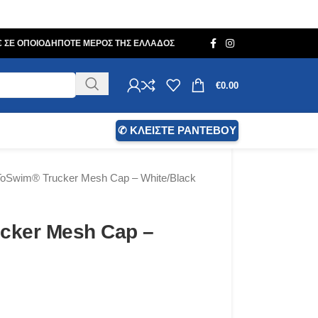
0€ ΣΕ ΟΠΟΙΟΔΗΠΟΤΕ ΜΕΡΟΣ ΤΗΣ ΕΛΛΑΔΟΣ
€
0.00
✆ ΚΛΕΙΣΤΕ ΡΑΝΤΕΒΟΥ
oSwim® Trucker Mesh Cap – White/Black
cker Mesh Cap –