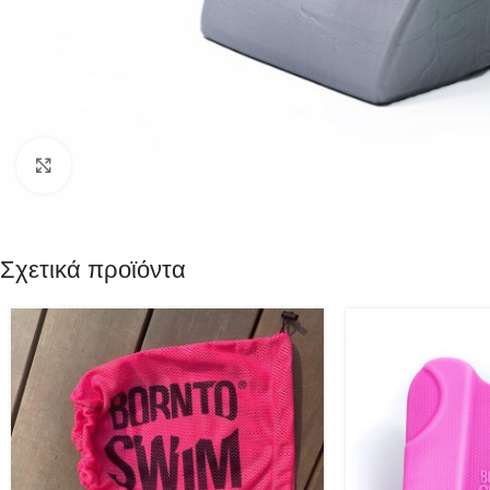
Click to enlarge
Σχετικά προϊόντα