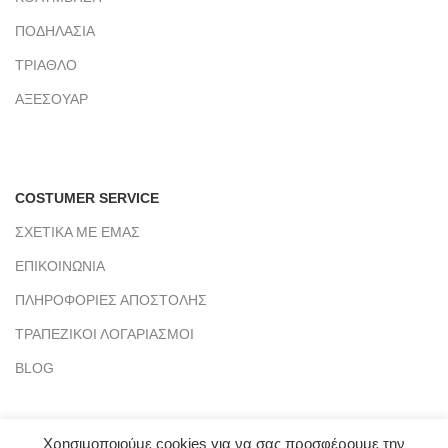
ΠΟΔΗΛΑΣΙΑ
ΤΡΙΑΘΛΟ
ΑΞΕΣΟΥΑΡ
COSTUMER SERVICE
ΣΧΕΤΙΚΑ ΜΕ ΕΜΑΣ
ΕΠΙΚΟΙΝΩΝΙΑ
ΠΛΗΡΟΦΟΡΙΕΣ ΑΠΟΣΤΟΛΗΣ
ΤΡΑΠΕΖΙΚΟΙ ΛΟΓΑΡΙΑΣΜΟΙ
BLOG
Χρησιμοποιούμε cookies για να σας προσφέρουμε την