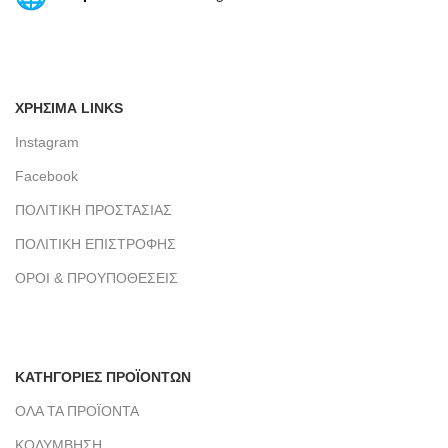
ΧΡΗΣΙΜΑ LINKS
Instagram
Facebook
ΠΟΛΙΤΙΚΗ ΠΡΟΣΤΑΣΙΑΣ
ΠΟΛΙΤΙΚΗ ΕΠΙΣΤΡΟΦΗΣ
ΟΡΟΙ & ΠΡΟΥΠΟΘΕΣΕΙΣ
ΚΑΤΗΓΟΡΙΕΣ ΠΡΟΪΟΝΤΩΝ
ΟΛΑ ΤΑ ΠΡΟΪΟΝΤΑ
ΚΟΛΥΜΒΗΣΗ