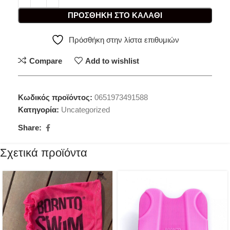
ΠΡΟΣΘΉΚΗ ΣΤΟ ΚΑΛΆΘΙ
Πρόσθήκη στην λίστα επιθυμιών
Compare
Add to wishlist
Κωδικός προϊόντος:
0651973491588
Κατηγορία:
Uncategorized
Share:
Σχετικά προϊόντα