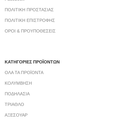
ΠΟΛΙΤΙΚΗ ΠΡΟΣΤΑΣΙΑΣ
ΠΟΛΙΤΙΚΗ ΕΠΙΣΤΡΟΦΗΣ
ΟΡΟΙ & ΠΡΟΥΠΟΘΕΣΕΙΣ
ΚΑΤΗΓΟΡΙΕΣ ΠΡΟΪΟΝΤΩΝ
ΟΛΑ ΤΑ ΠΡΟΪΟΝΤΑ
ΚΟΛΥΜΒΗΣΗ
ΠΟΔΗΛΑΣΙΑ
ΤΡΙΑΘΛΟ
ΑΞΕΣΟΥΑΡ