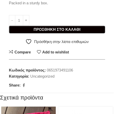
Packed in a sturdy box.
ΠΡΟΣΘΉΚΗ ΣΤΟ ΚΑΛΆΘΙ
Πρόσθήκη στην λίστα επιθυμιών
Compare
Add to wishlist
Κωδικός προϊόντος:
0651973491106
Κατηγορία:
Uncategorized
Share:
Σχετικά προϊόντα