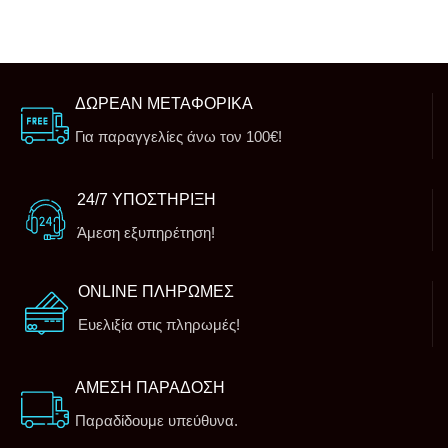
ΔΩΡΕΑΝ ΜΕΤΑΦΟΡΙΚΑ
Για παραγγελίες άνω τον 100€!
24/7 ΥΠΟΣΤΗΡΙΞΗ
Άμεση εξυπηρέτηση!
ONLINE ΠΛΗΡΩΜΕΣ
Ευελιξία στις πληρωμές!
ΑΜΕΣΗ ΠΑΡΑΔΟΣΗ
Παραδίδουμε υπεύθυνα.