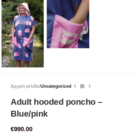
Αρχική σελίδα
Uncategorized
Adult hooded poncho –
Blue/pink
€
990.00