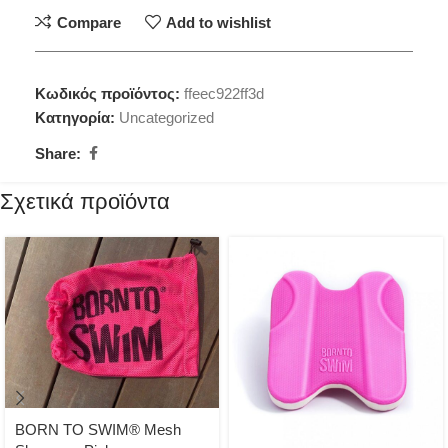
Compare
Add to wishlist
Κωδικός προϊόντος:
ffeec922ff3d
Κατηγορία:
Uncategorized
Share:
Σχετικά προϊόντα
BORN TO SWIM® Mesh