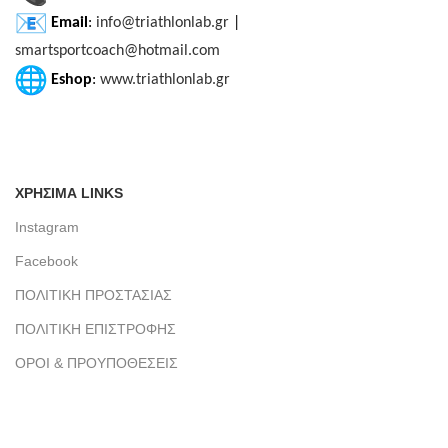
Email
:
info@triathlonlab.gr
|
smartsportcoach@hotmail.com
Eshop
:
www.triathlonlab.gr
ΧΡΗΣΙΜΑ LINKS
Instagram
Facebook
ΠΟΛΙΤΙΚΗ ΠΡΟΣΤΑΣΙΑΣ
ΠΟΛΙΤΙΚΗ ΕΠΙΣΤΡΟΦΗΣ
ΟΡΟΙ & ΠΡΟΥΠΟΘΕΣΕΙΣ