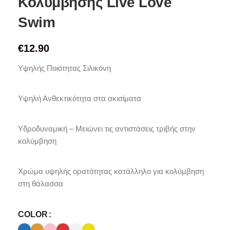
Κολύμβησης Live Love
Swim
€
12.90
Υψηλής Ποιότητας Σιλικόνη
Υψηλή Ανθεκτικότητα στα σκισίματα
Υδροδυναμική – Μειώνει τις αντιστάσεις τριβής στην
κολύμβηση
Χρώμα υψηλής ορατότητας κατάλληλο για κολύμβηση
στη θάλασσα
COLOR