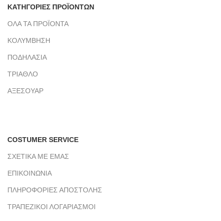
ΚΑΤΗΓΟΡΙΕΣ ΠΡΟΪΟΝΤΩΝ
ΟΛΑ ΤΑ ΠΡΟΪΟΝΤΑ
ΚΟΛΥΜΒΗΣΗ
ΠΟΔΗΛΑΣΙΑ
ΤΡΙΑΘΛΟ
ΑΞΕΣΟΥΑΡ
COSTUMER SERVICE
ΣΧΕΤΙΚΑ ΜΕ ΕΜΑΣ
ΕΠΙΚΟΙΝΩΝΙΑ
ΠΛΗΡΟΦΟΡΙΕΣ ΑΠΟΣΤΟΛΗΣ
ΤΡΑΠΕΖΙΚΟΙ ΛΟΓΑΡΙΑΣΜΟΙ