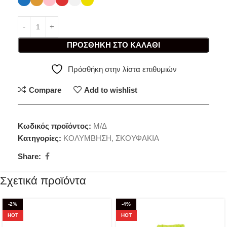
ΠΡΟΣΘΉΚΗ ΣΤΟ ΚΑΛΆΘΙ
Πρόσθήκη στην λίστα επιθυμιών
Compare
Add to wishlist
Κωδικός προϊόντος:
Μ/Δ
Κατηγορίες:
ΚΟΛΥΜΒΗΣΗ
,
ΣΚΟΥΦΑΚΙΑ
Share:
Σχετικά προϊόντα
-2%
-4%
HOT
HOT