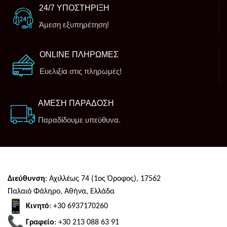
24/7 ΥΠΟΣΤΗΡΙΞΗ
Άμεση εξυπηρέτηση!
ONLINE ΠΛΗΡΩΜΕΣ
Ευελιξία στις πληρωμές!
ΑΜΕΣΗ ΠΑΡΑΔΟΣΗ
Παραδίδουμε υπεύθυνα.
Διεύθυνση
: Αχιλλέως 74 (1ος Όροφος), 17562
Παλαιό Φάληρο, Αθήνα, Ελλάδα
Κινητό
: +30 6937170260
Γραφείο
: +30 213 088 63 91