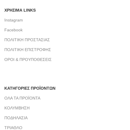
ΧΡΗΣΙΜΑ LINKS
Instagram
Facebook
ΠΟΛΙΤΙΚΗ ΠΡΟΣΤΑΣΙΑΣ
ΠΟΛΙΤΙΚΗ ΕΠΙΣΤΡΟΦΗΣ
ΟΡΟΙ & ΠΡΟΥΠΟΘΕΣΕΙΣ
ΚΑΤΗΓΟΡΙΕΣ ΠΡΟΪΟΝΤΩΝ
ΟΛΑ ΤΑ ΠΡΟΪΟΝΤΑ
ΚΟΛΥΜΒΗΣΗ
ΠΟΔΗΛΑΣΙΑ
ΤΡΙΑΘΛΟ