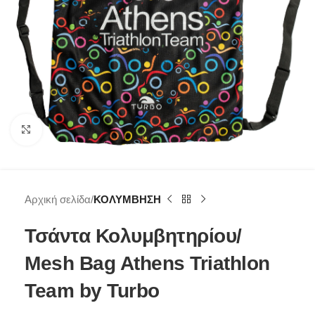
Click to enlarge
Αρχική σελίδα
ΚΟΛΥΜΒΗΣΗ
Τσάντα Κολυμβητηρίου/
Mesh Bag Athens Triathlon
Team by Turbo