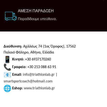
ΑΜΕΣΗ ΠΑΡΑΔΟΣΗ
Παραδίδουμε υπεύθυνα.
Διεύθυνση
: Αχιλλέως 74 (1ος Όροφος), 17562
Παλαιό Φάληρο, Αθήνα, Ελλάδα
Κινητό
: +30 6937170260
Γραφείο
: +30 213 088 63 91
Email
:
info@triathlonlab.gr
|
smartsportcoach@hotmail.com
Eshop
:
www.triathlonlab.gr