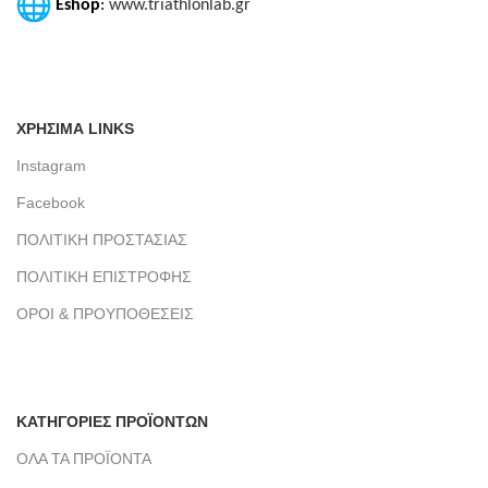
Eshop
:
www.triathlonlab.gr
ΧΡΗΣΙΜΑ LINKS
Instagram
Facebook
ΠΟΛΙΤΙΚΗ ΠΡΟΣΤΑΣΙΑΣ
ΠΟΛΙΤΙΚΗ ΕΠΙΣΤΡΟΦΗΣ
ΟΡΟΙ & ΠΡΟΥΠΟΘΕΣΕΙΣ
ΚΑΤΗΓΟΡΙΕΣ ΠΡΟΪΟΝΤΩΝ
ΟΛΑ ΤΑ ΠΡΟΪΟΝΤΑ