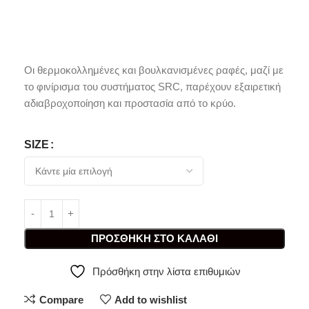
Οι θερμοκολλημένες και βουλκανισμένες ραφές, μαζί με
το φινίρισμα του συστήματος SRC, παρέχουν εξαιρετική
αδιαβροχοποίηση και προστασία από το κρύο.
SIZE
ΠΡΟΣΘΉΚΗ ΣΤΟ ΚΑΛΆΘΙ
Πρόσθήκη στην λίστα επιθυμιών
Compare
Add to wishlist