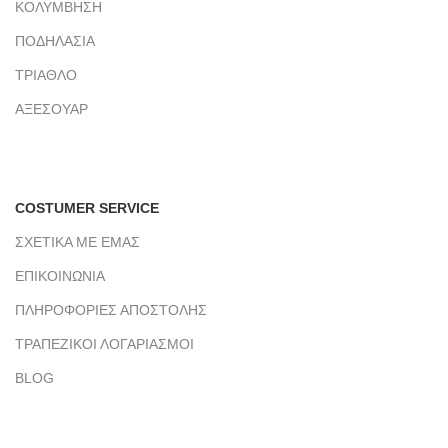
ΚΟΛΥΜΒΗΣΗ
ΠΟΔΗΛΑΣΙΑ
ΤΡΙΑΘΛΟ
ΑΞΕΣΟΥΑΡ
COSTUMER SERVICE
ΣΧΕΤΙΚΑ ΜΕ ΕΜΑΣ
ΕΠΙΚΟΙΝΩΝΙΑ
ΠΛΗΡΟΦΟΡΙΕΣ ΑΠΟΣΤΟΛΗΣ
ΤΡΑΠΕΖΙΚΟΙ ΛΟΓΑΡΙΑΣΜΟΙ
BLOG