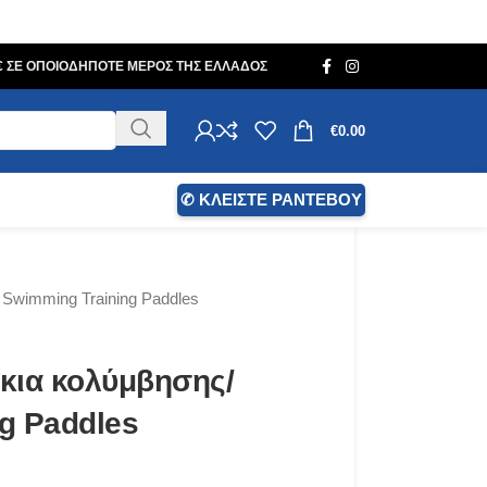
0€ ΣΕ ΟΠΟΙΟΔΗΠΟΤΕ ΜΕΡΟΣ ΤΗΣ ΕΛΛΑΔΟΣ
€
0.00
✆ ΚΛΕΙΣΤΕ ΡΑΝΤΕΒΟΥ
Swimming Training Paddles
κια κολύμβησης/
g Paddles