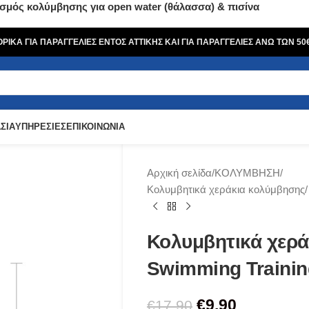
σμός κολύμβησης για open water (θάλασσα) & πισίνα
ΙΚΑ ΓΙΑ ΠΑΡΑΓΓΕΛΙΕΣ ΕΝΤΟΣ ΑΤΤΙΚΗΣ ΚΑΙ ΓΙΑ ΠΑΡΑΓΓΕΛΙΕΣ ΑΝΩ ΤΩΝ 5
ΣΙΑ
ΥΠΗΡΕΣΙΕΣ
ΕΠΙΚΟΙΝΩΝΙΑ
Αρχική σελίδα
ΚΟΛΥΜΒΗΣΗ
Κολυμβητικά χεράκια κολύμβησης/ 
Κολυμβητικά χερά
Swimming Trainin
€
9.90
€
17.90