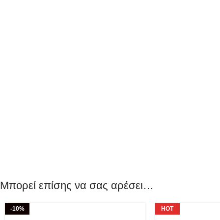
Μπορεί επίσης να σας αρέσει…
-10%
HOT