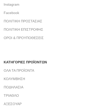
Instagram
Facebook
ΠΟΛΙΤΙΚΗ ΠΡΟΣΤΑΣΙΑΣ
ΠΟΛΙΤΙΚΗ ΕΠΙΣΤΡΟΦΗΣ
ΟΡΟΙ & ΠΡΟΥΠΟΘΕΣΕΙΣ
ΚΑΤΗΓΟΡΙΕΣ ΠΡΟΪΟΝΤΩΝ
ΟΛΑ ΤΑ ΠΡΟΪΟΝΤΑ
ΚΟΛΥΜΒΗΣΗ
ΠΟΔΗΛΑΣΙΑ
ΤΡΙΑΘΛΟ
ΑΞΕΣΟΥΑΡ