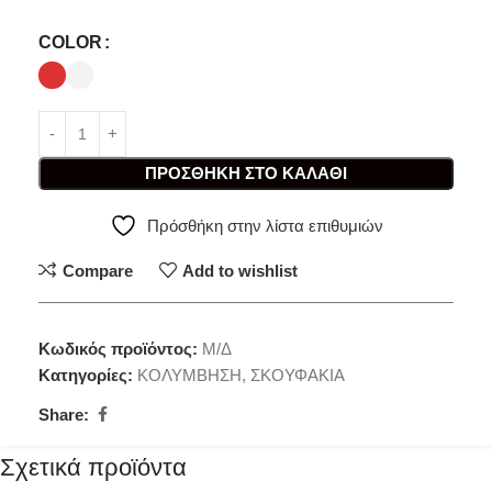
COLOR
ΠΡΟΣΘΉΚΗ ΣΤΟ ΚΑΛΆΘΙ
Πρόσθήκη στην λίστα επιθυμιών
Compare
Add to wishlist
Κωδικός προϊόντος:
Μ/Δ
Κατηγορίες:
ΚΟΛΥΜΒΗΣΗ
,
ΣΚΟΥΦΑΚΙΑ
Share:
Σχετικά προϊόντα