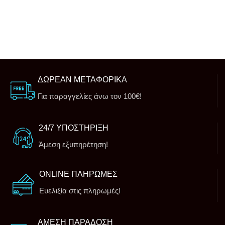
ΔΩΡΕΑΝ ΜΕΤΑΦΟΡΙΚΑ
Για παραγγελίες άνω τον 100€!
24/7 ΥΠΟΣΤΗΡΙΞΗ
Άμεση εξυπηρέτηση!
ONLINE ΠΛΗΡΩΜΕΣ
Ευελιξία στις πληρωμές!
ΑΜΕΣΗ ΠΑΡΑΔΟΣΗ