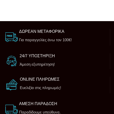
ΔΩΡΕΑΝ ΜΕΤΑΦΟΡΙΚΑ
Για παραγγελίες άνω τον 100€!
24/7 ΥΠΟΣΤΗΡΙΞΗ
Άμεση εξυπηρέτηση!
ONLINE ΠΛΗΡΩΜΕΣ
Ευελιξία στις πληρωμές!
ΑΜΕΣΗ ΠΑΡΑΔΟΣΗ
Παραδίδουμε υπεύθυνα.