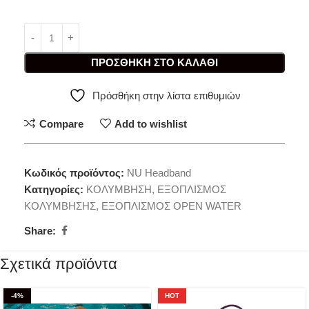
ΠΡΟΣΘΉΚΗ ΣΤΟ ΚΑΛΆΘΙ
Πρόσθήκη στην λίστα επιθυμιών
Compare
Add to wishlist
Κωδικός προϊόντος:
NU Headband
Κατηγορίες:
ΚΟΛΥΜΒΗΣΗ
,
ΕΞΟΠΛΙΣΜΟΣ
ΚΟΛΥΜΒΗΣΗΣ
,
ΕΞΟΠΛΙΣΜΟΣ OPEN WATER
Share:
Σχετικά προϊόντα
-4%
HOT