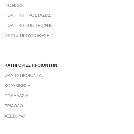
Facebook
ΠΟΛΙΤΙΚΗ ΠΡΟΣΤΑΣΙΑΣ
ΠΟΛΙΤΙΚΗ ΕΠΙΣΤΡΟΦΗΣ
ΟΡΟΙ & ΠΡΟΥΠΟΘΕΣΕΙΣ
ΚΑΤΗΓΟΡΙΕΣ ΠΡΟΪΟΝΤΩΝ
ΟΛΑ ΤΑ ΠΡΟΪΟΝΤΑ
ΚΟΛΥΜΒΗΣΗ
ΠΟΔΗΛΑΣΙΑ
ΤΡΙΑΘΛΟ
ΑΞΕΣΟΥΑΡ