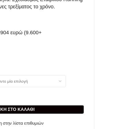
ες τρεξίματος το χρόνο.
.904 ευρώ (9.600+
ΚΗ ΣΤΟ ΚΑΛΆΘΙ
 στην λίστα επιθυμιών