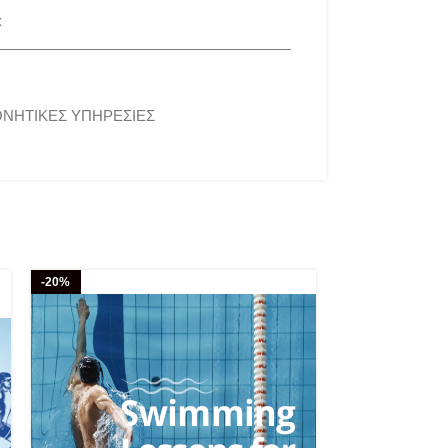
t
ΝΗΤΙΚΕΣ ΥΠΗΡΕΣΙΕΣ
-20%
-7%