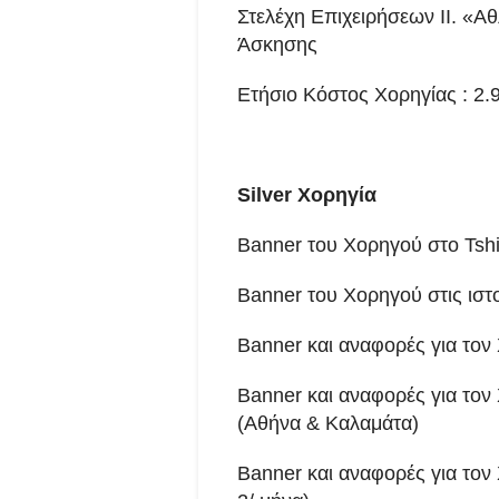
Στελέχη Επιχειρήσεων ΙΙ. «Α
Άσκησης
Ετήσιο Κόστος Χορηγίας : 2
Silver
Χορηγία
Banner του Χορηγού στo Tshi
Banner του Χορηγού στις ιστ
Banner και αναφορές για τον
Banner και αναφορές για τον
(Αθήνα & Καλαμάτα)
Banner και αναφορές για τον