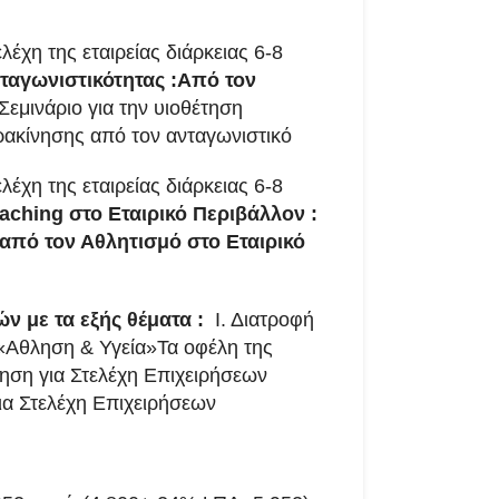
λέχη της εταιρείας διάρκειας 6-8
ταγωνιστικότητας :Από τον
Σεμινάριο για την υιοθέτηση
ρακίνησης από τον ανταγωνιστικό
λέχη της εταιρείας διάρκειας 6-8
aching
στο Εταιρικό Περιβάλλον :
 από τον Αθλητισμό στο Εταιρικό
ών με τα εξής θέματα :
Ι. Διατροφή
. «Αθληση & Υγεία»Τα οφέλη της
ηση για Στελέχη Επιχειρήσεων
ια Στελέχη Επιχειρήσεων