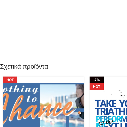
Σχετικά προϊόντα
HOT
-7%
HOT