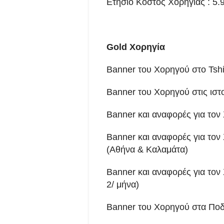
Ετήσιο Κόστος Χορηγίας : 5
Gold
Χορηγία
Banner του Χορηγού στo Tshi
Banner του Χορηγού στις ιστ
Banner και αναφορές για τον
Banner και αναφορές για τον
(Αθήνα & Καλαμάτα)
Banner και αναφορές για τον
2/ μήνα)
Banner του Χορηγού στα Ποδ