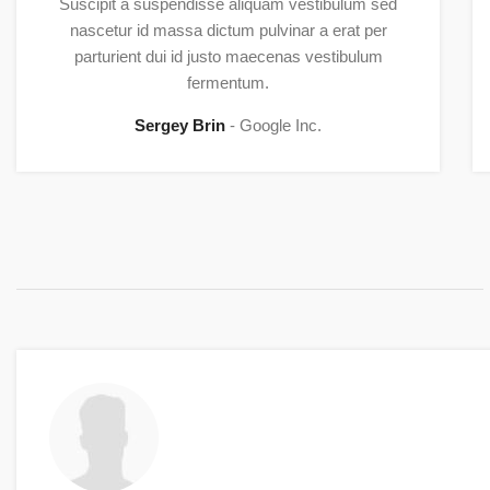
Suscipit a suspendisse aliquam vestibulum sed
nascetur id massa dictum pulvinar a erat per
parturient dui id justo maecenas vestibulum
fermentum.
Sergey Brin
Google Inc.