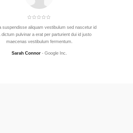
 a suspendisse aliquam vestibulum sed nascetur id
dictum pulvinar a erat per parturient dui id justo
maecenas vestibulum fermentum.
Sarah Connor
Google Inc.