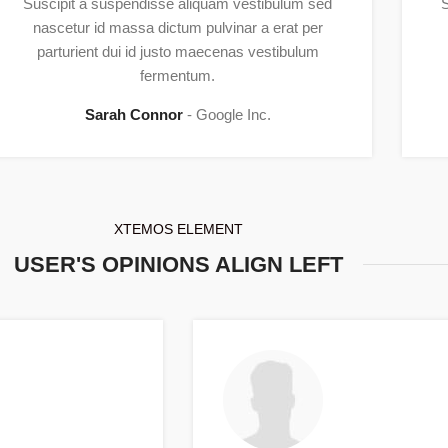
Suscipit a suspendisse aliquam vestibulum sed
S
nascetur id massa dictum pulvinar a erat per
parturient dui id justo maecenas vestibulum
fermentum.
Sarah Connor
Google Inc.
XTEMOS ELEMENT
USER'S OPINIONS ALIGN LEFT