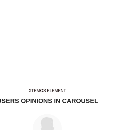
XTEMOS ELEMENT
USERS OPINIONS IN CAROUSEL