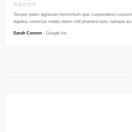
Tempor etiam dignissim fermentum quis suspendisse consect
dapibus senectus mattis etiam velit pharetra nunc natoque 
Sarah Connor
Google Inc.