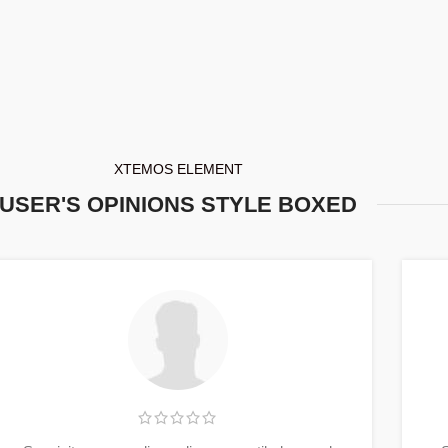
XTEMOS ELEMENT
USER'S OPINIONS STYLE BOXED