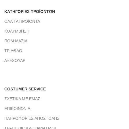
ΚΑΤΗΓΟΡΙΕΣ ΠΡΟΪΟΝΤΩΝ
ΟΛΑ ΤΑ ΠΡΟΪΟΝΤΑ
ΚΟΛΥΜΒΗΣΗ
ΠΟΔΗΛΑΣΙΑ
ΤΡΙΑΘΛΟ
ΑΞΕΣΟΥΑΡ
COSTUMER SERVICE
ΣΧΕΤΙΚΑ ΜΕ ΕΜΑΣ
ΕΠΙΚΟΙΝΩΝΙΑ
ΠΛΗΡΟΦΟΡΙΕΣ ΑΠΟΣΤΟΛΗΣ
ΤΡΑΠΕΖΙΚΟΙ ΛΟΓΑΡΙΑΣΜΟΙ