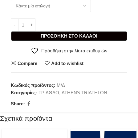
ΠΡΟΣΘΉΚΗ ΣΤΟ ΚΑΛΆΘΙ
Πρόσθήκη στην λίστα επιθυμιών
Compare
Add to wishlist
Κωδικός προϊόντος:
Μ/Δ
Κατηγορίες:
ΤΡΙΑΘΛΟ
,
ATHENS TRIATHLON
Share:
Σχετικά προϊόντα