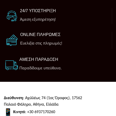
24/7 ΥΠΟΣΤΗΡΙΞΗ
Άμεση εξυπηρέτηση!
ONLINE ΠΛΗΡΩΜΕΣ
Ευελιξία στις πληρωμές!
ΑΜΕΣΗ ΠΑΡΑΔΟΣΗ
Παραδίδουμε υπεύθυνα.
Διεύθυνση
: Αχιλλέως 74 (1ος Όροφος), 17562
Παλαιό Φάληρο, Αθήνα, Ελλάδα
Κινητό
: +30 6937170260