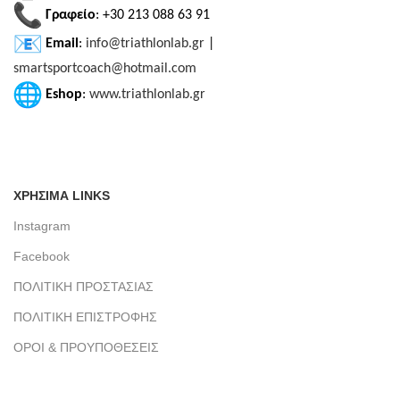
Γραφείο
: +30 213 088 63 91
Email
:
info@triathlonlab.gr
|
smartsportcoach@hotmail.com
Eshop
:
www.triathlonlab.gr
ΧΡΗΣΙΜΑ LINKS
Instagram
Facebook
ΠΟΛΙΤΙΚΗ ΠΡΟΣΤΑΣΙΑΣ
ΠΟΛΙΤΙΚΗ ΕΠΙΣΤΡΟΦΗΣ
ΟΡΟΙ & ΠΡΟΥΠΟΘΕΣΕΙΣ