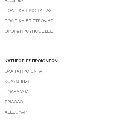
Facebook
ΠΟΛΙΤΙΚΗ ΠΡΟΣΤΑΣΙΑΣ
ΠΟΛΙΤΙΚΗ ΕΠΙΣΤΡΟΦΗΣ
ΟΡΟΙ & ΠΡΟΥΠΟΘΕΣΕΙΣ
ΚΑΤΗΓΟΡΙΕΣ ΠΡΟΪΟΝΤΩΝ
ΟΛΑ ΤΑ ΠΡΟΪΟΝΤΑ
ΚΟΛΥΜΒΗΣΗ
ΠΟΔΗΛΑΣΙΑ
ΤΡΙΑΘΛΟ
ΑΞΕΣΟΥΑΡ