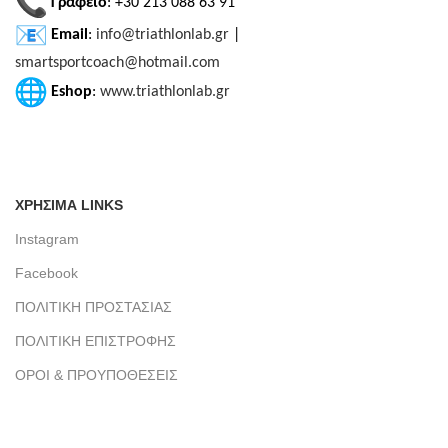
Γραφείο
: +30 213 088 63 91
Email
:
info@triathlonlab.gr
|
smartsportcoach@hotmail.com
Eshop
:
www.triathlonlab.gr
ΧΡΗΣΙΜΑ LINKS
Instagram
Facebook
ΠΟΛΙΤΙΚΗ ΠΡΟΣΤΑΣΙΑΣ
ΠΟΛΙΤΙΚΗ ΕΠΙΣΤΡΟΦΗΣ
ΟΡΟΙ & ΠΡΟΥΠΟΘΕΣΕΙΣ