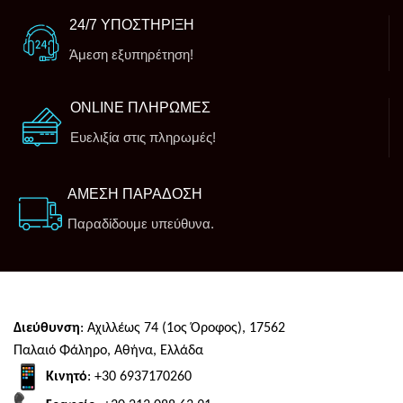
24/7 ΥΠΟΣΤΗΡΙΞΗ
Άμεση εξυπηρέτηση!
ONLINE ΠΛΗΡΩΜΕΣ
Ευελιξία στις πληρωμές!
ΑΜΕΣΗ ΠΑΡΑΔΟΣΗ
Παραδίδουμε υπεύθυνα.
Διεύθυνση
: Αχιλλέως 74 (1ος Όροφος), 17562
Παλαιό Φάληρο, Αθήνα, Ελλάδα
Κινητό
: +30 6937170260