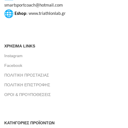
smartsportcoach@hotmail.com
Eshop
:
www.triathlonlab.gr
ΧΡΗΣΙΜΑ LINKS
Instagram
Facebook
ΠΟΛΙΤΙΚΗ ΠΡΟΣΤΑΣΙΑΣ
ΠΟΛΙΤΙΚΗ ΕΠΙΣΤΡΟΦΗΣ
ΟΡΟΙ & ΠΡΟΥΠΟΘΕΣΕΙΣ
ΚΑΤΗΓΟΡΙΕΣ ΠΡΟΪΟΝΤΩΝ