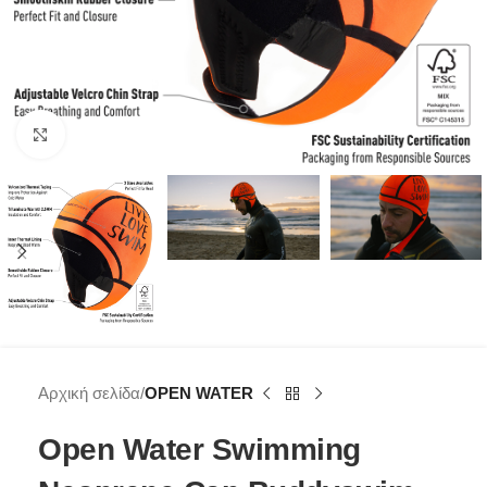
Click to enlarge
Αρχική σελίδα
OPEN WATER
Open Water Swimming