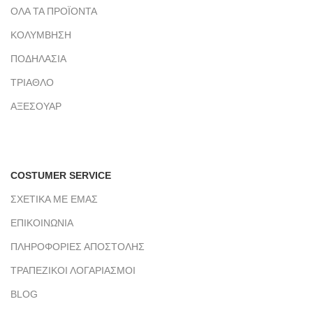
ΟΛΑ ΤΑ ΠΡΟΪΟΝΤΑ
ΚΟΛΥΜΒΗΣΗ
ΠΟΔΗΛΑΣΙΑ
ΤΡΙΑΘΛΟ
ΑΞΕΣΟΥΑΡ
COSTUMER SERVICE
ΣΧΕΤΙΚΑ ΜΕ ΕΜΑΣ
ΕΠΙΚΟΙΝΩΝΙΑ
ΠΛΗΡΟΦΟΡΙΕΣ ΑΠΟΣΤΟΛΗΣ
ΤΡΑΠΕΖΙΚΟΙ ΛΟΓΑΡΙΑΣΜΟΙ
BLOG