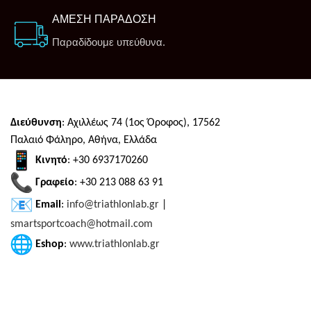
ΑΜΕΣΗ ΠΑΡΑΔΟΣΗ
Παραδίδουμε υπεύθυνα.
Διεύθυνση
: Αχιλλέως 74 (1ος Όροφος), 17562
Παλαιό Φάληρο, Αθήνα, Ελλάδα
Κινητό
: +30 6937170260
Γραφείο
: +30 213 088 63 91
Email
:
info@triathlonlab.gr
|
smartsportcoach@hotmail.com
Eshop
:
www.triathlonlab.gr