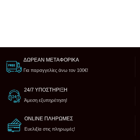
ΔΩΡΕΑΝ ΜΕΤΑΦΟΡΙΚΑ
Για παραγγελίες άνω τον 100€!
24/7 ΥΠΟΣΤΗΡΙΞΗ
Άμεση εξυπηρέτηση!
ONLINE ΠΛΗΡΩΜΕΣ
Ευελιξία στις πληρωμές!