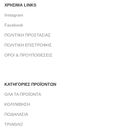
ΧΡΗΣΙΜΑ LINKS
Instagram
Facebook
ΠΟΛΙΤΙΚΗ ΠΡΟΣΤΑΣΙΑΣ
ΠΟΛΙΤΙΚΗ ΕΠΙΣΤΡΟΦΗΣ
ΟΡΟΙ & ΠΡΟΥΠΟΘΕΣΕΙΣ
ΚΑΤΗΓΟΡΙΕΣ ΠΡΟΪΟΝΤΩΝ
ΟΛΑ ΤΑ ΠΡΟΪΟΝΤΑ
ΚΟΛΥΜΒΗΣΗ
ΠΟΔΗΛΑΣΙΑ
ΤΡΙΑΘΛΟ